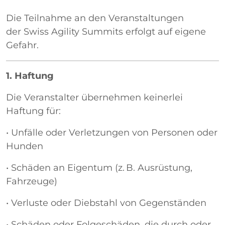
Die Teilnahme an den Veranstaltungen
der Swiss Agility Summits
erfolgt auf eigene
Gefahr.
1. Haftung
Die Veranstalter übernehmen keinerlei
Haftung für:
• Unfälle oder Verletzungen von Personen oder
Hunden
• Schäden an Eigentum (z. B. Ausrüstung,
Fahrzeuge)
• Verluste oder Diebstahl von Gegenständen
• Schäden oder Folgeschäden, die durch oder