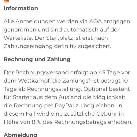
Information
Alle Anmeldungen werden via AOA entgegen
genommen und sind automatisch auf der
Warteliste. Der Startplatz ist erst nach
Zahlungseingang definitiv zugesichert.
Rechnung und Zahlung
Der Rechnungsversand erfolgt ab 45 Tage vor
dem Wettkampf, die Zahlungsfrist beträgt 10
Tage ab Rechnungsstellung. Optional besteht
für Starter aus dem Ausland die Möglichkeit,
die Rechnung per PayPal zu begleichen. In
diesem Fall wird eine zusätzliche Gebühr in
Höhe von 8 % des Rechnungsbetrags erhoben.
Abmeldung