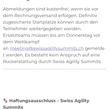
Abmeldungen sind kostenfrei, wenn sie vor
dem Rechnungsversand erfolgen. Definitiv
zugesicherte Startplätze können durch den
Teilnehmer weitergegeben werden.
Ersatzteams müssen bis am Donnerstag vor
dem Wettkampf
an
meeting@swissagilitysummits.ch
gemelde
t werden. Es besteht kein Anspruch auf eine
Rückerstattung durch Swiss Agility Summits.
Haftungsausschluss – Swiss Agility
Summits