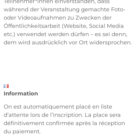
Teilnehmer*innen einverstanden, dass
während der Veranstaltung gemachte Foto-
oder Videoaufnahmen zu Zwecken der
Öffentlichkeitsarbeit (Website, Social Media
etc.) verwendet werden dürfen – es sei denn,
dem wird ausdrücklich vor Ort widersprochen.
Information
On est automatiquement placé en liste
d’attente lors de l’inscription. La place sera
définitivement confirmée après la réception
du paiement.