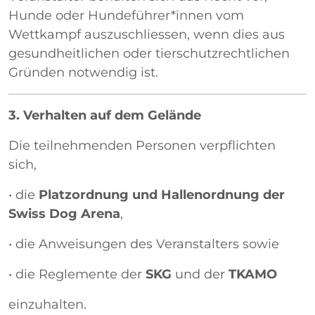
Hunde oder Hundeführer*innen vom
Wettkampf auszuschliessen, wenn dies aus
gesundheitlichen oder tierschutzrechtlichen
Gründen notwendig ist.
3. Verhalten auf dem Gelände
Die teilnehmenden Personen verpflichten
sich,
• die
Platzordnung und Hallenordnung der
Swiss Dog Arena
,
• die Anweisungen des Veranstalters sowie
• die Reglemente der
SKG
und der
TKAMO
einzuhalten.