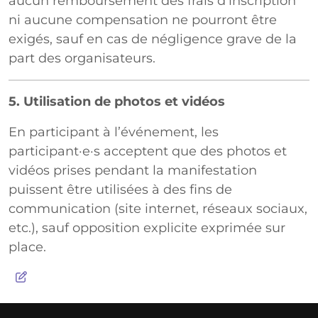
aucun remboursement des frais d’inscription
ni aucune compensation ne pourront être
exigés, sauf en cas de négligence grave de la
part des organisateurs.
5. Utilisation de photos et vidéos
En participant à l’événement, les
participant·e·s acceptent que des photos et
vidéos prises pendant la manifestation
puissent être utilisées à des fins de
communication (site internet, réseaux sociaux,
etc.), sauf opposition explicite exprimée sur
place.