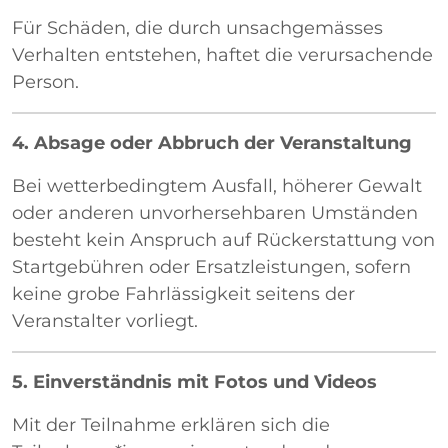
Für Schäden, die durch unsachgemässes
Verhalten entstehen, haftet die verursachende
Person.
4. Absage oder Abbruch der Veranstaltung
Bei wetterbedingtem Ausfall, höherer Gewalt
oder anderen unvorhersehbaren Umständen
besteht kein Anspruch auf Rückerstattung von
Startgebühren oder Ersatzleistungen, sofern
keine grobe Fahrlässigkeit seitens der
Veranstalter vorliegt.
5. Einverständnis mit Fotos und Videos
Mit der Teilnahme erklären sich die