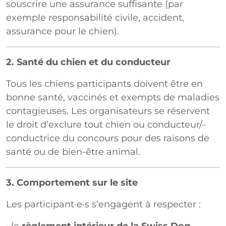
souscrire une assurance suffisante (par
exemple responsabilité civile, accident,
assurance pour le chien).
2. Santé du chien et du conducteur
Tous les chiens participants doivent être en
bonne santé, vaccinés et exempts de maladies
contagieuses. Les organisateurs se réservent
le droit d’exclure tout chien ou conducteur/­
conductrice du concours pour des raisons de
santé ou de bien-être animal.
3. Comportement sur le site
Les participant·e·s s’engagent à respecter :