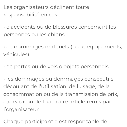
Les organisateurs déclinent toute
responsabilité en cas :
• d’accidents ou de blessures concernant les
personnes ou les chiens
• de dommages matériels (p. ex. équipements,
véhicules)
• de pertes ou de vols d’objets personnels
• les dommages ou dommages consécutifs
découlant de l’utilisation, de l’usage, de la
consommation ou de la transmission de prix,
cadeaux ou de tout autre article remis par
l’organisateur.
Chaque participant·e est responsable de