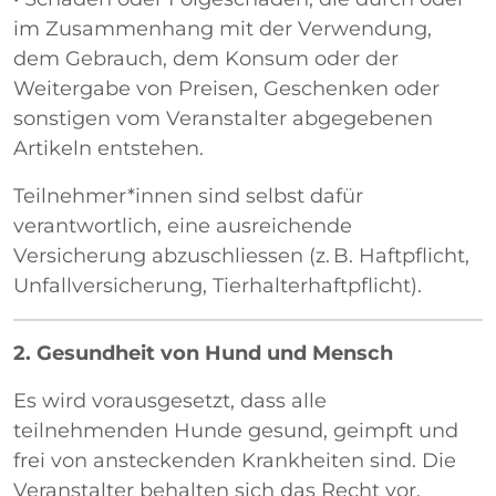
im Zusammenhang mit der Verwendung,
dem Gebrauch, dem Konsum oder der
Weitergabe von Preisen, Geschenken oder
sonstigen vom Veranstalter abgegebenen
Artikeln entstehen.
Teilnehmer*innen sind selbst dafür
verantwortlich, eine ausreichende
Versicherung abzuschliessen (z. B. Haftpflicht,
Unfallversicherung, Tierhalterhaftpflicht).
2. Gesundheit von Hund und Mensch
Es wird vorausgesetzt, dass alle
teilnehmenden Hunde gesund, geimpft und
frei von ansteckenden Krankheiten sind. Die
Veranstalter behalten sich das Recht vor,